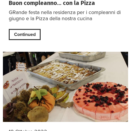
Buon compleanno… con la Pizza
GRande festa nella residenza per i compleanni di
giugno e la Pizza della nostra cucina
Continued