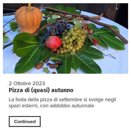
2 Ottobre 2023
Pizza di (quasi) autunno
La festa della pizza di settembre si svolge negli
spazi esterni, con addobbo autunnale
Continued