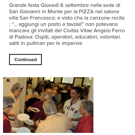
Grande festa Giovedì 6 settembre nella sede di
San Giovanni in Monte per la PIZZA nel salone
villa San Francesco; e visto che la canzone recita
: “… aggiungi un posto a tavola!” non potevano
mancare gli invitati del Civitas Vitae Angelo Ferro
di Padova: Ospiti, operatori, educatori, volontari.
saliti in pullman per le impervie
Continued