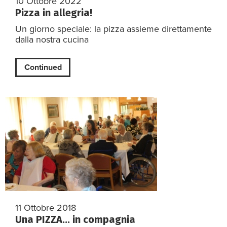
10 Ottobre 2022
Pizza in allegria!
Un giorno speciale: la pizza assieme direttamente
dalla nostra cucina
Continued
11 Ottobre 2018
Una PIZZA… in compagnia