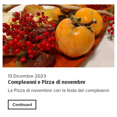
13 Dicembre 2023
Compleanni e Pizza di novembre
La Pizza di novembre con la festa dei compleanni
Continued