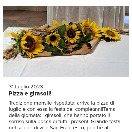
31 Luglio 2023
Pizza e girasoli!
Tradizione mensile rispettata: arriva la pizza di
luglio e con essa la festa dei compleanni!Tema
della giornata: i girasoli, che hanno portato il
sorriso sulla bocca di tutti i presenti.Grande festa
nel salone di villa San Francesco, perchè al