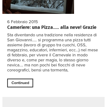
6 Febbraio 2015
Cameriere: una Pizza….. alla neve! Grazie
Sta diventando una tradizione nella residenza di
San Giovanni….. si programma una pizza tutti
assieme (lavoro di gruppo tra cuochi, OSS,
magazzino, educatori, infermieri, ecc…) nel mese
di febbraio, per vivere il Carnevale in modo
diverso e, come per magia, lo stesso giorno
nevica…. ma non pochi bei fiocchi di neve
coreografici, bensì una tormenta,
Continued