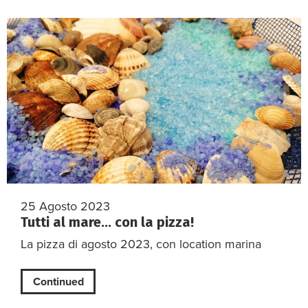
25 Agosto 2023
Tutti al mare… con la pizza!
La pizza di agosto 2023, con location marina
Continued