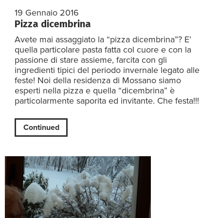
19 Gennaio 2016
Pizza dicembrina
Avete mai assaggiato la “pizza dicembrina”? E’
quella particolare pasta fatta col cuore e con la
passione di stare assieme, farcita con gli
ingredienti tipici del periodo invernale legato alle
feste! Noi della residenza di Mossano siamo
esperti nella pizza e quella “dicembrina” è
particolarmente saporita ed invitante. Che festa!!!
Continued